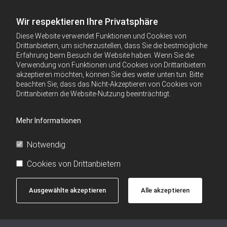
Wir respektieren Ihre Privatsphäre
Diese Website verwendet Funktionen und Cookies von
Drittanbietern, um sicherzustellen, dass Sie die bestmögliche
Erfahrung beim Besuch der Website haben. Wenn Sie die
Verwendung von Funktionen und Cookies von Drittanbietern
akzeptieren möchten, können Sie dies weiter unten tun. Bitte
beachten Sie, dass das Nicht-Akzeptieren von Cookies von
Drittanbietern die Website-Nutzung beeinträchtigt.
Mehr Informationen
Notwendig
Cookies von Drittanbietern
Ausgewählte akzeptieren
Alle akzeptieren