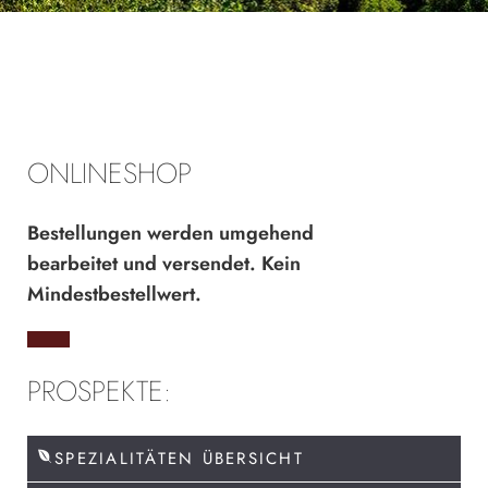
ONLINESHOP
Bestellungen werden umgehend
bearbeitet und versendet. Kein
Mindestbestellwert.
PROSPEKTE:
SPEZIALITÄTEN ÜBERSICHT