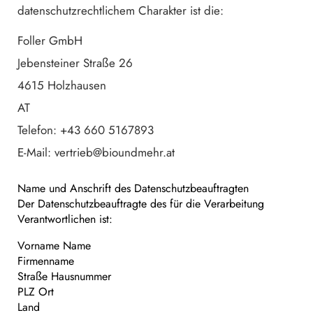
datenschutzrechtlichem Charakter ist die:
Foller GmbH
Jebensteiner Straße 26
4615 Holzhausen
AT
Telefon:
+43 660 5167893
E-Mail: vertrieb@bioundmehr.at
Name und Anschrift des Datenschutzbeauftragten
Der Datenschutzbeauftragte des für die Verarbeitung
Verantwortlichen ist:
Vorname Name
Firmenname
Straße Hausnummer
PLZ Ort
Land