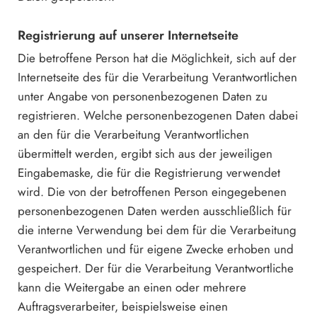
Registrierung auf unserer Internetseite
Die betroffene Person hat die Möglichkeit, sich auf der
Internetseite des für die Verarbeitung Verantwortlichen
unter Angabe von personenbezogenen Daten zu
registrieren. Welche personenbezogenen Daten dabei
an den für die Verarbeitung Verantwortlichen
übermittelt werden, ergibt sich aus der jeweiligen
Eingabemaske, die für die Registrierung verwendet
wird. Die von der betroffenen Person eingegebenen
personenbezogenen Daten werden ausschließlich für
die interne Verwendung bei dem für die Verarbeitung
Verantwortlichen und für eigene Zwecke erhoben und
gespeichert. Der für die Verarbeitung Verantwortliche
kann die Weitergabe an einen oder mehrere
Auftragsverarbeiter, beispielsweise einen