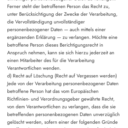
Ferner steht der betroffenen Person das Recht zu,
unter Berücksichtigung der Zwecke der Verarbeitung,
die Vervollständigung unvollständiger
personenbezogener Daten — auch mittels einer
ergänzenden Erklärung — zu verlangen. Möchte eine
betroffene Person dieses Berichtigungsrecht in
Anspruch nehmen, kann sie sich hierzu jederzeit an
einen Mitarbeiter des für die Verarbeitung
Verantwortlichen wenden.
d) Recht auf Löschung (Recht auf Vergessen werden)
Jede von der Verarbeitung personenbezogener Daten
betroffene Person hat das vom Europäischen
Richtlinien- und Verordnungsgeber gewährte Recht,
von dem Verantwortlichen zu verlangen, dass die sie
betreffenden personenbezogenen Daten unverzüglich
gelöscht werden, sofern einer der folgenden Gründe