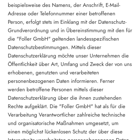
beispielsweise des Namens, der Anschrift, E-Mail-
Adresse oder Telefonnummer einer betroffenen
Person, erfolgt stets im Einklang mit der Datenschutz-
Grundverordnung und in Übereinstimmung mit den für
die "Foller GmbH" geltenden landesspezifischen
Datenschutzbestimmungen. Mittels dieser
Datenschutzerklärung möchte unser Unternehmen die
Öffentlichkeit über Art, Umfang und Zweck der von uns
erhobenen, genutzten und verarbeiteten
personenbezogenen Daten informieren. Ferner
werden betroffene Personen mittels dieser
Datenschutzerklärung über die ihnen zustehenden
Rechte aufgeklärt. Die "Foller GmbH" hat als für die
Verarbeitung Verantwortlicher zahlreiche technische
und organisatorische Maßnahmen umgesetzt, um
einen möglichst lückenlosen Schutz der über diese