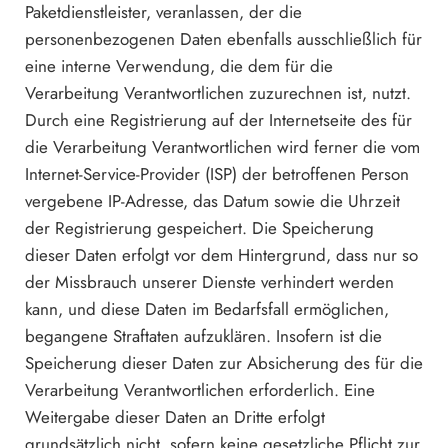
Paketdienstleister, veranlassen, der die
personenbezogenen Daten ebenfalls ausschließlich für
eine interne Verwendung, die dem für die
Verarbeitung Verantwortlichen zuzurechnen ist, nutzt.
Durch eine Registrierung auf der Internetseite des für
die Verarbeitung Verantwortlichen wird ferner die vom
Internet-Service-Provider (ISP) der betroffenen Person
vergebene IP-Adresse, das Datum sowie die Uhrzeit
der Registrierung gespeichert. Die Speicherung
dieser Daten erfolgt vor dem Hintergrund, dass nur so
der Missbrauch unserer Dienste verhindert werden
kann, und diese Daten im Bedarfsfall ermöglichen,
begangene Straftaten aufzuklären. Insofern ist die
Speicherung dieser Daten zur Absicherung des für die
Verarbeitung Verantwortlichen erforderlich. Eine
Weitergabe dieser Daten an Dritte erfolgt
grundsätzlich nicht, sofern keine gesetzliche Pflicht zur