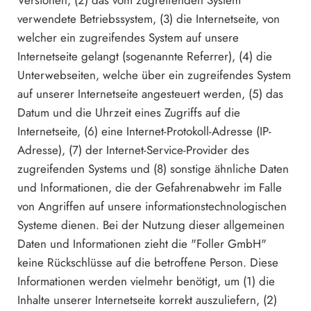
Versionen, (2) das vom zugreifenden System
verwendete Betriebssystem, (3) die Internetseite, von
welcher ein zugreifendes System auf unsere
Internetseite gelangt (sogenannte Referrer), (4) die
Unterwebseiten, welche über ein zugreifendes System
auf unserer Internetseite angesteuert werden, (5) das
Datum und die Uhrzeit eines Zugriffs auf die
Internetseite, (6) eine Internet-Protokoll-Adresse (IP-
Adresse), (7) der Internet-Service-Provider des
zugreifenden Systems und (8) sonstige ähnliche Daten
und Informationen, die der Gefahrenabwehr im Falle
von Angriffen auf unsere informationstechnologischen
Systeme dienen. Bei der Nutzung dieser allgemeinen
Daten und Informationen zieht die "Foller GmbH"
keine Rückschlüsse auf die betroffene Person. Diese
Informationen werden vielmehr benötigt, um (1) die
Inhalte unserer Internetseite korrekt auszuliefern, (2)