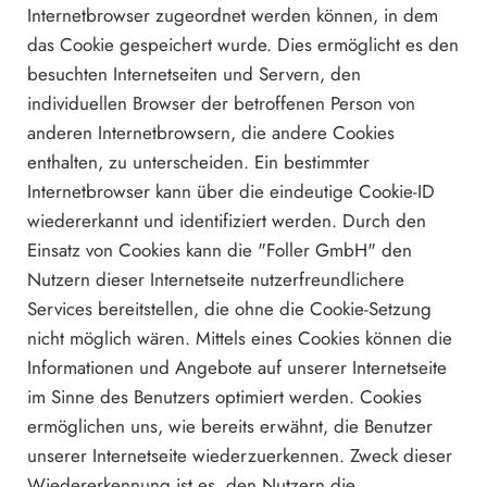
Internetbrowser zugeordnet werden können, in dem
das Cookie gespeichert wurde. Dies ermöglicht es den
besuchten Internetseiten und Servern, den
individuellen Browser der betroffenen Person von
anderen Internetbrowsern, die andere Cookies
enthalten, zu unterscheiden. Ein bestimmter
Internetbrowser kann über die eindeutige Cookie-ID
wiedererkannt und identifiziert werden. Durch den
Einsatz von Cookies kann die "Foller GmbH" den
Nutzern dieser Internetseite nutzerfreundlichere
Services bereitstellen, die ohne die Cookie-Setzung
nicht möglich wären. Mittels eines Cookies können die
Informationen und Angebote auf unserer Internetseite
im Sinne des Benutzers optimiert werden. Cookies
ermöglichen uns, wie bereits erwähnt, die Benutzer
unserer Internetseite wiederzuerkennen. Zweck dieser
Wiedererkennung ist es, den Nutzern die