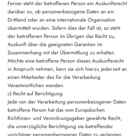
Ferner steht der betroffenen Person ein Auskunftsrecht
darüber zu, ob personenbezogene Daten an ein
Drittland oder an eine internationale Organisation
übermittelt wurden. Sofern dies der Fall ist, so steht
der betroffenen Person im Übrigen das Recht zu,
Auskunft über die geeigneten Garantien im
Zusammenhang mit der Übermittlung zu erhalten.
Möchte eine betroffene Person dieses Auskunftsrecht
in Anspruch nehmen, kann sie sich hierzu jederzeit an
einen Mitarbeiter des für die Verarbeitung
Verantwortlichen wenden.
c) Recht auf Berichtigung
Jede von der Verarbeitung personenbezogener Daten
betroffene Person hat das vom Europäischen
Richtlinien- und Verordnungsgeber gewährte Recht,
die unverzügliche Berichtigung sie betreffender
unrichtiger personenbezogener Daten zu verlangen.