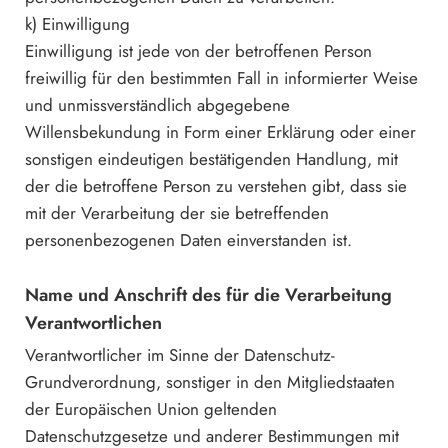
k) Einwilligung
Einwilligung ist jede von der betroffenen Person
freiwillig für den bestimmten Fall in informierter Weise
und unmissverständlich abgegebene
Willensbekundung in Form einer Erklärung oder einer
sonstigen eindeutigen bestätigenden Handlung, mit
der die betroffene Person zu verstehen gibt, dass sie
mit der Verarbeitung der sie betreffenden
personenbezogenen Daten einverstanden ist.
Name und Anschrift des für die Verarbeitung
Verantwortlichen
Verantwortlicher im Sinne der Datenschutz-
Grundverordnung, sonstiger in den Mitgliedstaaten
der Europäischen Union geltenden
Datenschutzgesetze und anderer Bestimmungen mit