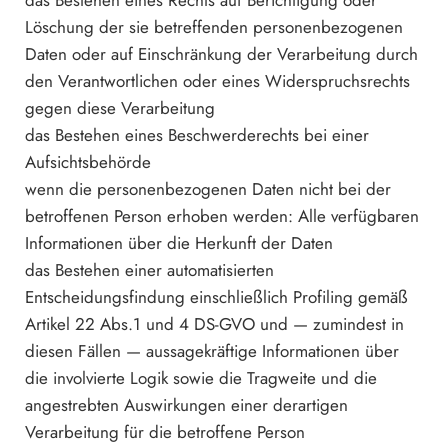
das Bestehen eines Rechts auf Berichtigung oder
Löschung der sie betreffenden personenbezogenen
Daten oder auf Einschränkung der Verarbeitung durch
den Verantwortlichen oder eines Widerspruchsrechts
gegen diese Verarbeitung
das Bestehen eines Beschwerderechts bei einer
Aufsichtsbehörde
wenn die personenbezogenen Daten nicht bei der
betroffenen Person erhoben werden: Alle verfügbaren
Informationen über die Herkunft der Daten
das Bestehen einer automatisierten
Entscheidungsfindung einschließlich Profiling gemäß
Artikel 22 Abs.1 und 4 DS-GVO und — zumindest in
diesen Fällen — aussagekräftige Informationen über
die involvierte Logik sowie die Tragweite und die
angestrebten Auswirkungen einer derartigen
Verarbeitung für die betroffene Person