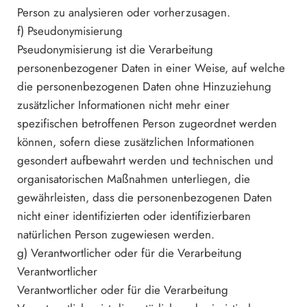
Person zu analysieren oder vorherzusagen.
f) Pseudonymisierung
Pseudonymisierung ist die Verarbeitung
personenbezogener Daten in einer Weise, auf welche
die personenbezogenen Daten ohne Hinzuziehung
zusätzlicher Informationen nicht mehr einer
spezifischen betroffenen Person zugeordnet werden
können, sofern diese zusätzlichen Informationen
gesondert aufbewahrt werden und technischen und
organisatorischen Maßnahmen unterliegen, die
gewährleisten, dass die personenbezogenen Daten
nicht einer identifizierten oder identifizierbaren
natürlichen Person zugewiesen werden.
g) Verantwortlicher oder für die Verarbeitung
Verantwortlicher
Verantwortlicher oder für die Verarbeitung