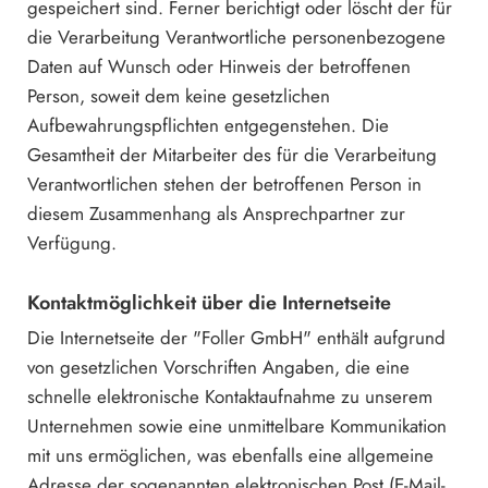
gespeichert sind. Ferner berichtigt oder löscht der für
die Verarbeitung Verantwortliche personenbezogene
Daten auf Wunsch oder Hinweis der betroffenen
Person, soweit dem keine gesetzlichen
Aufbewahrungspflichten entgegenstehen. Die
Gesamtheit der Mitarbeiter des für die Verarbeitung
Verantwortlichen stehen der betroffenen Person in
diesem Zusammenhang als Ansprechpartner zur
Verfügung.
Kontaktmöglichkeit über die Internetseite
Die Internetseite der "Foller GmbH" enthält aufgrund
von gesetzlichen Vorschriften Angaben, die eine
schnelle elektronische Kontaktaufnahme zu unserem
Unternehmen sowie eine unmittelbare Kommunikation
mit uns ermöglichen, was ebenfalls eine allgemeine
Adresse der sogenannten elektronischen Post (E-Mail-