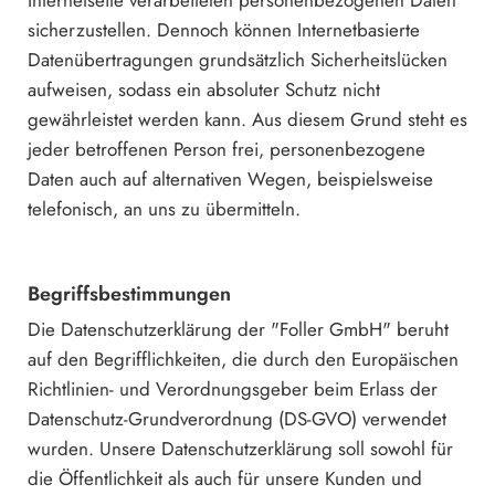
Internetseite verarbeiteten personenbezogenen Daten
sicherzustellen. Dennoch können Internetbasierte
Datenübertragungen grundsätzlich Sicherheitslücken
aufweisen, sodass ein absoluter Schutz nicht
gewährleistet werden kann. Aus diesem Grund steht es
jeder betroffenen Person frei, personenbezogene
Daten auch auf alternativen Wegen, beispielsweise
telefonisch, an uns zu übermitteln.
Begriffsbestimmungen
Die Datenschutzerklärung der "Foller GmbH" beruht
auf den Begrifflichkeiten, die durch den Europäischen
Richtlinien- und Verordnungsgeber beim Erlass der
Datenschutz-Grundverordnung (DS-GVO) verwendet
wurden. Unsere Datenschutzerklärung soll sowohl für
die Öffentlichkeit als auch für unsere Kunden und