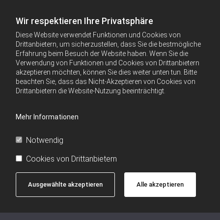
Wir respektieren Ihre Privatsphäre
Diese Website verwendet Funktionen und Cookies von
Drittanbietern, um sicherzustellen, dass Sie die bestmögliche
Erfahrung beim Besuch der Website haben. Wenn Sie die
Verwendung von Funktionen und Cookies von Drittanbietern
akzeptieren möchten, können Sie dies weiter unten tun. Bitte
beachten Sie, dass das Nicht-Akzeptieren von Cookies von
Drittanbietern die Website-Nutzung beeinträchtigt.
Mehr Informationen
Notwendig
Cookies von Drittanbietern
Ausgewählte akzeptieren
Alle akzeptieren