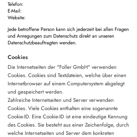
Telefon:
E-Mail:
Website:
Jede betroffene Person kann sich jederzeit bei allen Fragen
und Anregungen zum Datenschutz direkt an unseren
Datenschutzbeauftragten wenden.
Cookies
Die Internetseiten der "Foller GmbH" verwenden
Cookies. Cookies sind Textdateien, welche über einen
Internetbrowser auf einem Computersystem abgelegt
und gespeichert werden.
Zahlreiche Internetseiten und Server verwenden
Cookies. Viele Cookies enthalten eine sogenannte
Cookie-ID. Eine Cookie-ID ist eine eindeutige Kennung
des Cookies. Sie besteht aus einer Zeichenfolge, durch
welche Internetseiten und Server dem konkreten