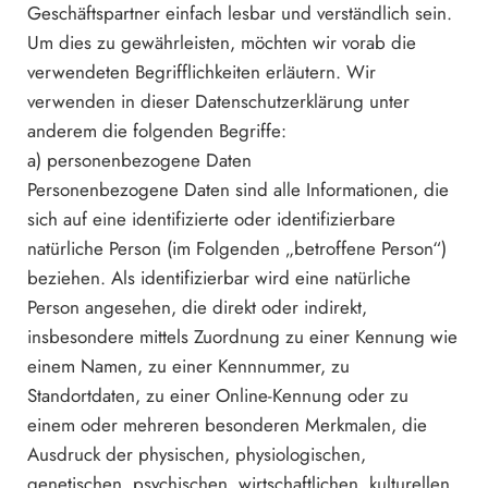
Geschäftspartner einfach lesbar und verständlich sein.
Um dies zu gewährleisten, möchten wir vorab die
verwendeten Begrifflichkeiten erläutern. Wir
verwenden in dieser Datenschutzerklärung unter
anderem die folgenden Begriffe:
a) personenbezogene Daten
Personenbezogene Daten sind alle Informationen, die
sich auf eine identifizierte oder identifizierbare
natürliche Person (im Folgenden „betroffene Person“)
beziehen. Als identifizierbar wird eine natürliche
Person angesehen, die direkt oder indirekt,
insbesondere mittels Zuordnung zu einer Kennung wie
einem Namen, zu einer Kennnummer, zu
Standortdaten, zu einer Online-Kennung oder zu
einem oder mehreren besonderen Merkmalen, die
Ausdruck der physischen, physiologischen,
genetischen, psychischen, wirtschaftlichen, kulturellen