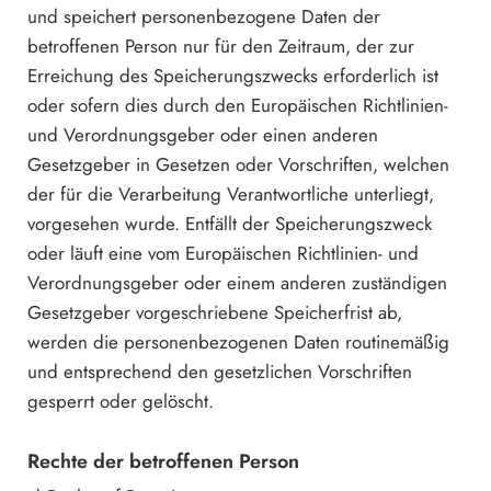
und speichert personenbezogene Daten der
betroffenen Person nur für den Zeitraum, der zur
Erreichung des Speicherungszwecks erforderlich ist
oder sofern dies durch den Europäischen Richtlinien-
und Verordnungsgeber oder einen anderen
Gesetzgeber in Gesetzen oder Vorschriften, welchen
der für die Verarbeitung Verantwortliche unterliegt,
vorgesehen wurde. Entfällt der Speicherungszweck
oder läuft eine vom Europäischen Richtlinien- und
Verordnungsgeber oder einem anderen zuständigen
Gesetzgeber vorgeschriebene Speicherfrist ab,
werden die personenbezogenen Daten routinemäßig
und entsprechend den gesetzlichen Vorschriften
gesperrt oder gelöscht.
Rechte der betroffenen Person