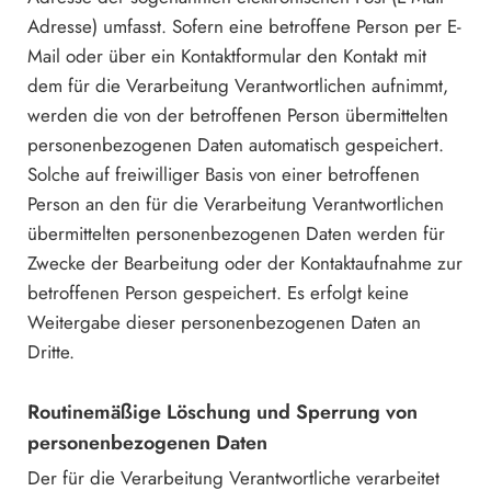
Adresse) umfasst. Sofern eine betroffene Person per E-
Mail oder über ein Kontaktformular den Kontakt mit
dem für die Verarbeitung Verantwortlichen aufnimmt,
werden die von der betroffenen Person übermittelten
personenbezogenen Daten automatisch gespeichert.
Solche auf freiwilliger Basis von einer betroffenen
Person an den für die Verarbeitung Verantwortlichen
übermittelten personenbezogenen Daten werden für
Zwecke der Bearbeitung oder der Kontaktaufnahme zur
betroffenen Person gespeichert. Es erfolgt keine
Weitergabe dieser personenbezogenen Daten an
Dritte.
Routinemäßige Löschung und Sperrung von
personenbezogenen Daten
Der für die Verarbeitung Verantwortliche verarbeitet