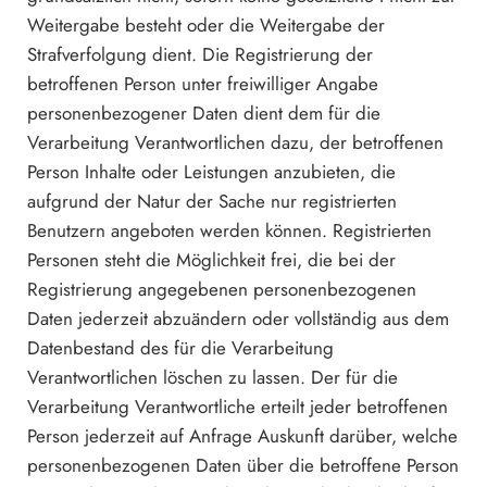
Weitergabe besteht oder die Weitergabe der
Strafverfolgung dient. Die Registrierung der
betroffenen Person unter freiwilliger Angabe
personenbezogener Daten dient dem für die
Verarbeitung Verantwortlichen dazu, der betroffenen
Person Inhalte oder Leistungen anzubieten, die
aufgrund der Natur der Sache nur registrierten
Benutzern angeboten werden können. Registrierten
Personen steht die Möglichkeit frei, die bei der
Registrierung angegebenen personenbezogenen
Daten jederzeit abzuändern oder vollständig aus dem
Datenbestand des für die Verarbeitung
Verantwortlichen löschen zu lassen. Der für die
Verarbeitung Verantwortliche erteilt jeder betroffenen
Person jederzeit auf Anfrage Auskunft darüber, welche
personenbezogenen Daten über die betroffene Person