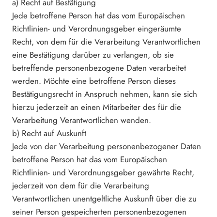
a) Recht auf Bestätigung
Jede betroffene Person hat das vom Europäischen
Richtlinien- und Verordnungsgeber eingeräumte
Recht, von dem für die Verarbeitung Verantwortlichen
eine Bestätigung darüber zu verlangen, ob sie
betreffende personenbezogene Daten verarbeitet
werden. Möchte eine betroffene Person dieses
Bestätigungsrecht in Anspruch nehmen, kann sie sich
hierzu jederzeit an einen Mitarbeiter des für die
Verarbeitung Verantwortlichen wenden.
b) Recht auf Auskunft
Jede von der Verarbeitung personenbezogener Daten
betroffene Person hat das vom Europäischen
Richtlinien- und Verordnungsgeber gewährte Recht,
jederzeit von dem für die Verarbeitung
Verantwortlichen unentgeltliche Auskunft über die zu
seiner Person gespeicherten personenbezogenen