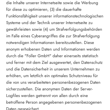
die Inhalte unserer Internetseite sowie die Werbung
für diese zu optimieren, (3) die dauerhafte
Funktionsfähigkeit unserer informationstechnologischen
Systeme und der Technik unserer Internetseite zu
gewährleisten sowie (4) um Strafverfolgungsbehörden
im Falle eines Cyberangriffes die zur Strafverfolgung
notwendigen Informationen bereitzustellen. Diese
anonym erhobenen Daten und Informationen werden
durch die "Foller GmbH" daher einerseits statistisch
und ferner mit dem Ziel ausgewertet, den Datenschutz
und die Datensicherheit in unserem Unternehmen zu
erhöhen, um letztlich ein optimales Schutzniveau für
die von uns verarbeiteten personenbezogenen Daten
sicherzustellen. Die anonymen Daten der Server-
Logfiles werden getrennt von allen durch eine
betroffene Person angegebenen personenbezogenen
Daten gespeichert.