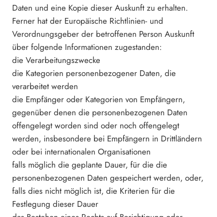
Daten und eine Kopie dieser Auskunft zu erhalten.
Ferner hat der Europäische Richtlinien- und
Verordnungsgeber der betroffenen Person Auskunft
über folgende Informationen zugestanden:
die Verarbeitungszwecke
die Kategorien personenbezogener Daten, die
verarbeitet werden
die Empfänger oder Kategorien von Empfängern,
gegenüber denen die personenbezogenen Daten
offengelegt worden sind oder noch offengelegt
werden, insbesondere bei Empfängern in Drittländern
oder bei internationalen Organisationen
falls möglich die geplante Dauer, für die die
personenbezogenen Daten gespeichert werden, oder,
falls dies nicht möglich ist, die Kriterien für die
Festlegung dieser Dauer