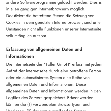
andere Softwareprogramme gelöscht werden. Dies ist
in allen gängigen Internetbrowsern möglich.
Deaktiviert die betroffene Person die Setzung von
Cookies in dem genutzten Internetbrowser, sind unter
Umständen nicht alle Funktionen unserer Internetseite
vollumfänglich nutzbar.
Erfassung von allgemeinen Daten und
Informationen
Die Internetseite der "Foller GmbH" erfasst mit jedem
Aufruf der Internetseite durch eine betroffene Person
oder ein automatisiertes System eine Reihe von
allgemeinen Daten und Informationen. Diese
allgemeinen Daten und Informationen werden in den
Logfiles des Servers gespeichert. Erfasst werden
können die (1) verwendeten Browsertypen und