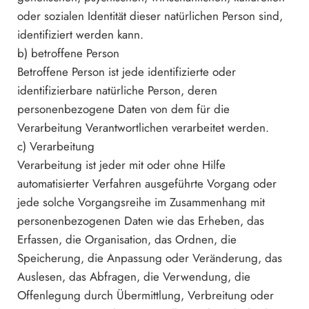
oder sozialen Identität dieser natürlichen Person sind,
identifiziert werden kann.
b) betroffene Person
Betroffene Person ist jede identifizierte oder
identifizierbare natürliche Person, deren
personenbezogene Daten von dem für die
Verarbeitung Verantwortlichen verarbeitet werden.
c) Verarbeitung
Verarbeitung ist jeder mit oder ohne Hilfe
automatisierter Verfahren ausgeführte Vorgang oder
jede solche Vorgangsreihe im Zusammenhang mit
personenbezogenen Daten wie das Erheben, das
Erfassen, die Organisation, das Ordnen, die
Speicherung, die Anpassung oder Veränderung, das
Auslesen, das Abfragen, die Verwendung, die
Offenlegung durch Übermittlung, Verbreitung oder