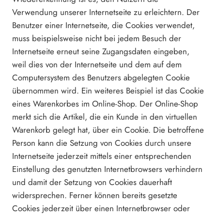
Verwendung unserer Internetseite zu erleichtern. Der
Benutzer einer Internetseite, die Cookies verwendet,
muss beispielsweise nicht bei jedem Besuch der
Internetseite erneut seine Zugangsdaten eingeben,
weil dies von der Internetseite und dem auf dem
Computersystem des Benutzers abgelegten Cookie
übernommen wird. Ein weiteres Beispiel ist das Cookie
eines Warenkorbes im Online-Shop. Der Online-Shop
merkt sich die Artikel, die ein Kunde in den virtuellen
Warenkorb gelegt hat, über ein Cookie. Die betroffene
Person kann die Setzung von Cookies durch unsere
Internetseite jederzeit mittels einer entsprechenden
Einstellung des genutzten Internetbrowsers verhindern
und damit der Setzung von Cookies dauerhaft
widersprechen. Ferner können bereits gesetzte
Cookies jederzeit über einen Internetbrowser oder