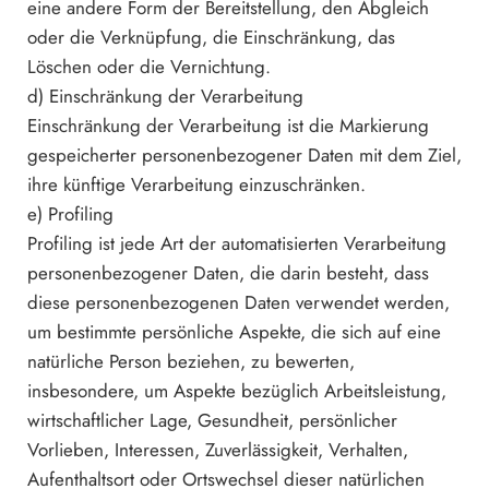
eine andere Form der Bereitstellung, den Abgleich
oder die Verknüpfung, die Einschränkung, das
Löschen oder die Vernichtung.
d) Einschränkung der Verarbeitung
Einschränkung der Verarbeitung ist die Markierung
gespeicherter personenbezogener Daten mit dem Ziel,
ihre künftige Verarbeitung einzuschränken.
e) Profiling
Profiling ist jede Art der automatisierten Verarbeitung
personenbezogener Daten, die darin besteht, dass
diese personenbezogenen Daten verwendet werden,
um bestimmte persönliche Aspekte, die sich auf eine
natürliche Person beziehen, zu bewerten,
insbesondere, um Aspekte bezüglich Arbeitsleistung,
wirtschaftlicher Lage, Gesundheit, persönlicher
Vorlieben, Interessen, Zuverlässigkeit, Verhalten,
Aufenthaltsort oder Ortswechsel dieser natürlichen