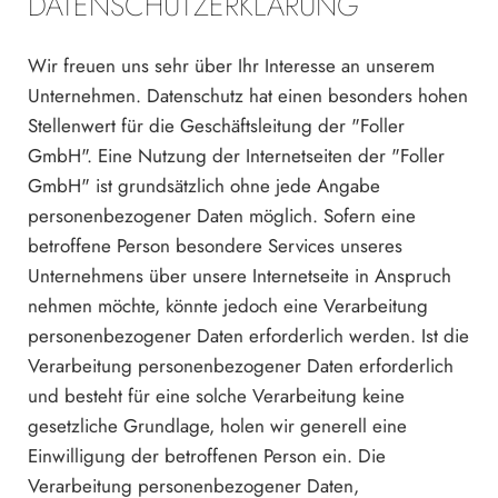
DATENSCHUTZERKLÄRUNG
Wir freuen uns sehr über Ihr Interesse an unserem
Unternehmen. Datenschutz hat einen besonders hohen
Stellenwert für die Geschäftsleitung der "Foller
GmbH". Eine Nutzung der Internetseiten der "Foller
GmbH" ist grundsätzlich ohne jede Angabe
personenbezogener Daten möglich. Sofern eine
betroffene Person besondere Services unseres
Unternehmens über unsere Internetseite in Anspruch
nehmen möchte, könnte jedoch eine Verarbeitung
personenbezogener Daten erforderlich werden. Ist die
Verarbeitung personenbezogener Daten erforderlich
und besteht für eine solche Verarbeitung keine
gesetzliche Grundlage, holen wir generell eine
Einwilligung der betroffenen Person ein. Die
Verarbeitung personenbezogener Daten,