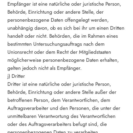
Empfänger ist eine natürliche oder juristische Person,
Behörde, Einrichtung oder andere Stelle, der
personenbezogene Daten offengelegt werden,
unabhängig davon, ob es sich bei ihr um einen Dritten
handelt oder nicht. Behörden, die im Rahmen eines
bestimmten Untersuchungsauftrags nach dem
Unionsrecht oder dem Recht der Mitgliedstaaten
möglicherweise personenbezogene Daten erhalten,
gelten jedoch nicht als Empfänger.
j) Dritter
Dritter ist eine natürliche oder juristische Person,
Behörde, Einrichtung oder andere Stelle außer der
betroffenen Person, dem Verantwortlichen, dem
Auftragsverarbeiter und den Personen, die unter der
unmittelbaren Verantwortung des Verantwortlichen
oder des Auftragsverarbeiters befugt sind, die
personenbezogenen Daten zu verarbeiten.