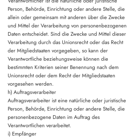
Verantwortlicher ist die natürliche oder juristische
Person, Behörde, Einrichtung oder andere Stelle, die
allein oder gemeinsam mit anderen über die Zwecke
und Mittel der Verarbeitung von personenbezogenen
Daten entscheidet. Sind die Zwecke und Mittel dieser
Verarbeitung durch das Unionsrecht oder das Recht
der Mitgliedstaaten vorgegeben, so kann der
Verantwortliche beziehungsweise können die
bestimmten Kriterien seiner Benennung nach dem
Unionsrecht oder dem Recht der Mitgliedstaaten
vorgesehen werden.
h) Auftragsverarbeiter
Auftragsverarbeiter ist eine natürliche oder juristische
Person, Behörde, Einrichtung oder andere Stelle, die
personenbezogene Daten im Auftrag des
Verantwortlichen verarbeitet.
i) Empfänger