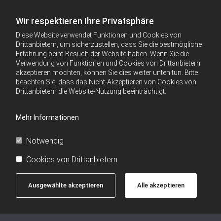
Wir respektieren Ihre Privatsphäre
Diese Website verwendet Funktionen und Cookies von
Drittanbietern, um sicherzustellen, dass Sie die bestmögliche
Erfahrung beim Besuch der Website haben. Wenn Sie die
Verwendung von Funktionen und Cookies von Drittanbietern
akzeptieren möchten, können Sie dies weiter unten tun. Bitte
beachten Sie, dass das Nicht-Akzeptieren von Cookies von
Drittanbietern die Website-Nutzung beeinträchtigt.
Mehr Informationen
Notwendig
Cookies von Drittanbietern
Ausgewählte akzeptieren
Alle akzeptieren