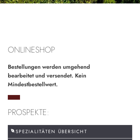
ONLINESHOP
Bestellungen werden umgehend
bearbeitet und versendet. Kein
Mindestbestellwert.
PROSPEKTE:
SPEZIALITÄTEN ÜBERSICHT