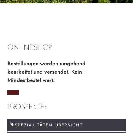
ONLINESHOP
Bestellungen werden umgehend
bearbeitet und versendet. Kein
Mindestbestellwert.
PROSPEKTE:
SPEZIALITÄTEN ÜBERSICHT