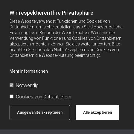
Wir respektieren Ihre Privatsphäre
Diese Website verwendet Funktionen und Cookies von
Drittanbietern, um sicherzustellen, dass Sie die bestmögliche
Erfahrung beim Besuch der Website haben. Wenn Sie die
Verwendung von Funktionen und Cookies von Drittanbietern
akzeptieren möchten, können Sie dies weiter unten tun. Bitte
beachten Sie, dass das Nicht-Akzeptieren von Cookies von
Drittanbietern die Website-Nutzung beeinträchtigt.
Mehr Informationen
Notwendig
Cookies von Drittanbietern
Ausgewählte akzeptieren
Alle akzeptieren