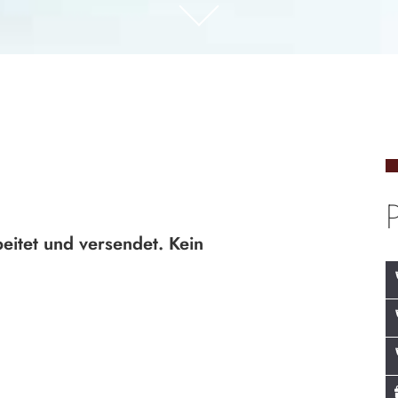
itet und versendet. Kein