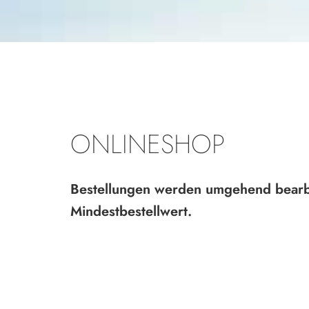
ONLINESHOP
Bestellungen werden umgehend bearbe
Mindestbestellwert.