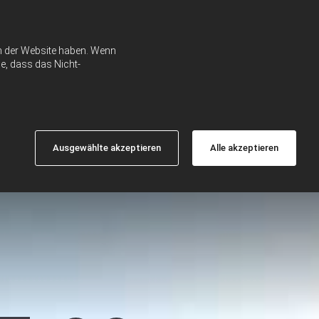
ch der Website haben. Wenn
e, dass das Nicht-
Ausgewählte akzeptieren
Alle akzeptieren