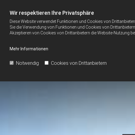
Wir respektieren Ihre Privatsphäre
Diese Website verwendet Funktionen und Cookies von Drittanbieter
Sie die Verwendung von Funktionen und Cookies von Drittanbietern 
Akzeptieren von Cookies von Drittanbietern die Website-Nutzung bee
Mehr Informationen
Notwendig
Cookies von Drittanbietern