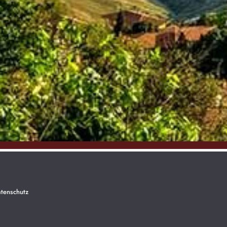
tenschutz