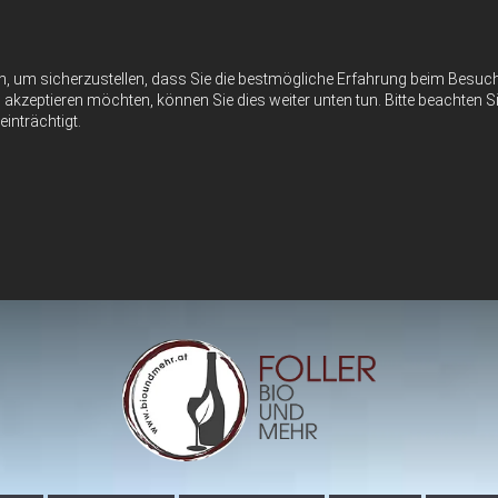
n, um sicherzustellen, dass Sie die bestmögliche Erfahrung beim Besu
akzeptieren möchten, können Sie dies weiter unten tun. Bitte beachten Si
inträchtigt.