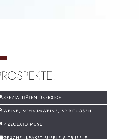
PROSPEKTE:
SPEZIALITÄTEN ÜBERSICHT
WEINE, SCHAUMWEINE, SPIRITUOSEN
PIZZOLATO MUSE
GESCHENKPAKET BUBBLE & TRUFFLE