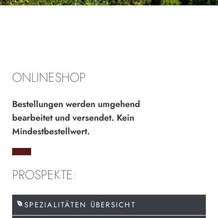
ONLINESHOP
Bestellungen werden umgehend
bearbeitet und versendet. Kein
Mindestbestellwert.
PROSPEKTE:
SPEZIALITÄTEN ÜBERSICHT