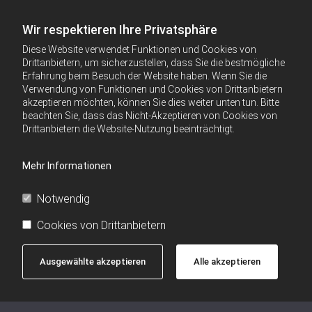
Wir respektieren Ihre Privatsphäre
Diese Website verwendet Funktionen und Cookies von
Drittanbietern, um sicherzustellen, dass Sie die bestmögliche
Erfahrung beim Besuch der Website haben. Wenn Sie die
Verwendung von Funktionen und Cookies von Drittanbietern
akzeptieren möchten, können Sie dies weiter unten tun. Bitte
beachten Sie, dass das Nicht-Akzeptieren von Cookies von
Drittanbietern die Website-Nutzung beeinträchtigt.
Mehr Informationen
Notwendig
Cookies von Drittanbietern
Ausgewählte akzeptieren
Alle akzeptieren