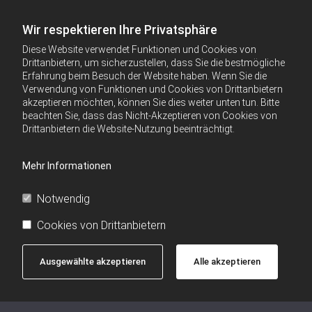
Wir respektieren Ihre Privatsphäre
Diese Website verwendet Funktionen und Cookies von
Drittanbietern, um sicherzustellen, dass Sie die bestmögliche
Erfahrung beim Besuch der Website haben. Wenn Sie die
Verwendung von Funktionen und Cookies von Drittanbietern
akzeptieren möchten, können Sie dies weiter unten tun. Bitte
beachten Sie, dass das Nicht-Akzeptieren von Cookies von
Drittanbietern die Website-Nutzung beeinträchtigt.
Mehr Informationen
Notwendig
Cookies von Drittanbietern
Ausgewählte akzeptieren
Alle akzeptieren