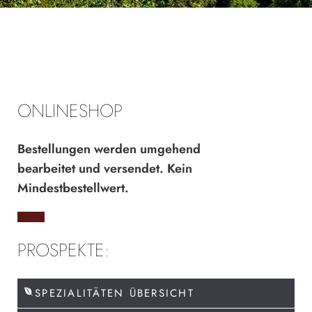
ONLINESHOP
Bestellungen werden umgehend
bearbeitet und versendet. Kein
Mindestbestellwert.
PROSPEKTE:
SPEZIALITÄTEN ÜBERSICHT