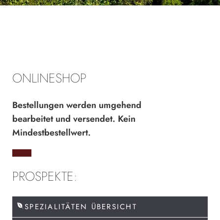
ONLINESHOP
Bestellungen werden umgehend
bearbeitet und versendet. Kein
Mindestbestellwert.
PROSPEKTE:
SPEZIALITÄTEN ÜBERSICHT