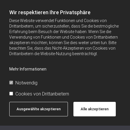
Wir respektieren Ihre Privatsphäre
Diese Website verwendet Funktionen und Cookies von
Drittanbietern, um sicherzustellen, dass Sie die bestmögliche
Erfahrung beim Besuch der Website haben. Wenn Sie die
Verwendung von Funktionen und Cookies von Drittanbietern
akzeptieren möchten, können Sie dies weiter unten tun. Bitte
beachten Sie, dass das Nicht-Akzeptieren von Cookies von
Drittanbietern die Website-Nutzung beeinträchtigt.
Mehr Informationen
Notwendig
Cookies von Drittanbietern
Ausgewählte akzeptieren
Alle akzeptieren