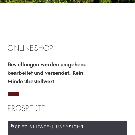
ONLINESHOP
Bestellungen werden umgehend
bearbeitet und versendet. Kein
Mindestbestellwert.
PROSPEKTE:
SPEZIALITÄTEN ÜBERSICHT